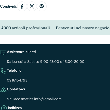
Condividi:
00 articoli professionali
Benvenuti nel nostro negozio
Assistenza clienti
Da Lunedì a Sabato 9:00-13:00 e 16:00-20:00
Telefono
0916154793
Contattaci
siculacosmetics.info@gmail.com
Indirizzo