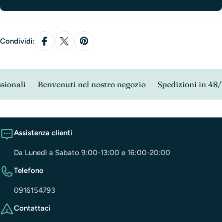
Condividi:
ionali
Benvenuti nel nostro negozio
Spedizioni in 48/7
Assistenza clienti
Da Lunedì a Sabato 9:00-13:00 e 16:00-20:00
Telefono
0916154793
Contattaci